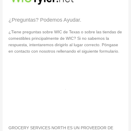
¿Preguntas? Podemos Ayudar.
¿Tiene preguntas sobre WIC de Texas o sobre las tiendas de
comestibles principalmente de WIC? Si no sabemos la
respuesta, intentaremos dirigirlo al lugar correcto. Póngase
en contacto con nosotros rellenando el siguiente formulario.
GROCERY SERVICES NORTH ES UN PROVEEDOR DE