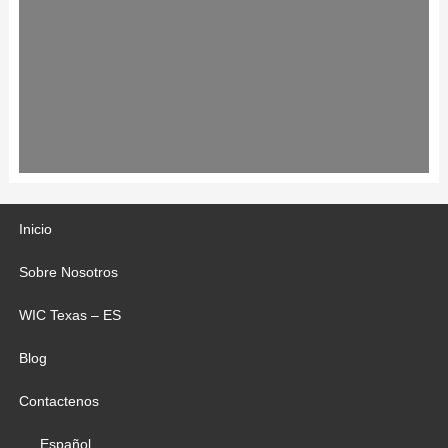
Inicio
Sobre Nosotros
WIC Texas – ES
Blog
Contactenos
Español