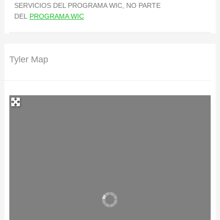
SERVICIOS DEL PROGRAMA WIC, NO PARTE
DEL
PROGRAMA WIC
Tyler Map