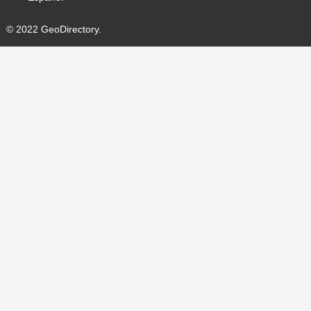
© 2022 GeoDirectory.