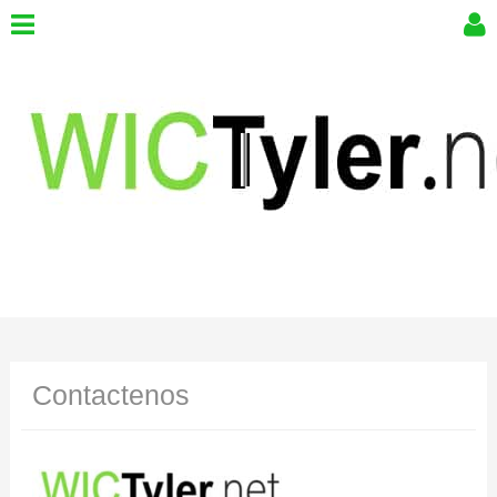
Contactenos