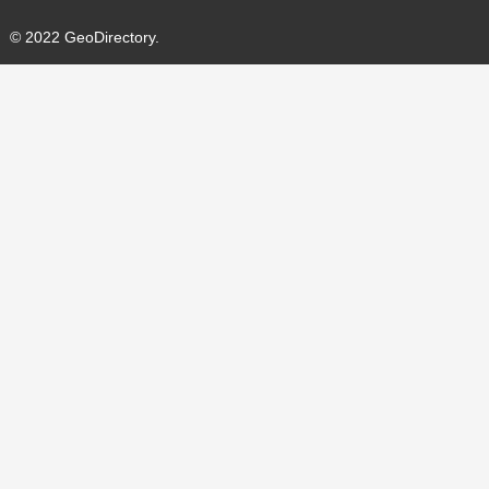
© 2022 GeoDirectory.