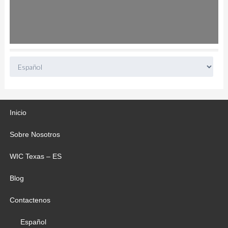
Inicio
Sobre Nosotros
WIC Texas – ES
Blog
Contactenos
Español