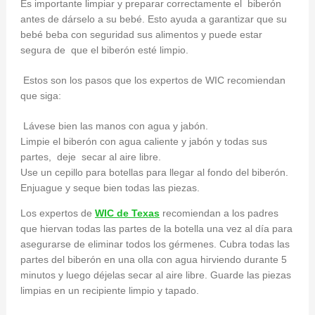
Es importante limpiar y preparar correctamente el biberón
antes de dárselo a su bebé. Esto ayuda a garantizar que su
bebé beba con seguridad sus alimentos y puede estar
segura de que el biberón esté limpio.
Estos son los pasos que los expertos de WIC recomiendan
que siga:
Lávese bien las manos con agua y jabón.
Limpie el biberón con agua caliente y jabón y todas sus
partes, deje secar al aire libre.
Use un cepillo para botellas para llegar al fondo del biberón.
Enjuague y seque bien todas las piezas.
Los expertos de
WIC de Texas
recomiendan a los padres
que hiervan todas las partes de la botella una vez al día para
asegurarse de eliminar todos los gérmenes. Cubra todas las
partes del biberón en una olla con agua hirviendo durante 5
minutos y luego déjelas secar al aire libre. Guarde las piezas
limpias en un recipiente limpio y tapado.