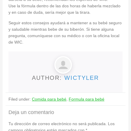
Use la fórmula dentro de las dos horas de haberla mezclado
y en caso de duda, sería mejor que la tirara.
Seguir estos consejos ayudará a mantener a su bebé seguro
y saludable mientras bebe de su biberón. Si tiene alguna
pregunta, comuníquese con su médico o con la oficina local
de WIC.
AUTHOR:
WICTYLER
Filed under:
Comida para bebé
,
Formula para bebé
Deja un comentario
Tu dirección de correo electrónico no será publicada.
Los
campos obligatorios están marcados con
*