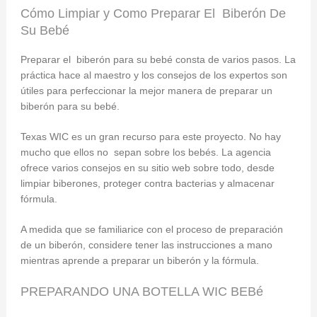
Cómo Limpiar y Como Preparar El Biberón De
Su Bebé
Preparar el biberón para su bebé consta de varios pasos. La
práctica hace al maestro y los consejos de los expertos son
útiles para perfeccionar la mejor manera de preparar un
biberón para su bebé.
Texas WIC es un gran recurso para este proyecto. No hay
mucho que ellos no sepan sobre los bebés. La agencia
ofrece varios consejos en su sitio web sobre todo, desde
limpiar biberones, proteger contra bacterias y almacenar
fórmula.
A medida que se familiarice con el proceso de preparación
de un biberón, considere tener las instrucciones a mano
mientras aprende a preparar un biberón y la fórmula.
PREPARANDO UNA BOTELLA WIC BEBé