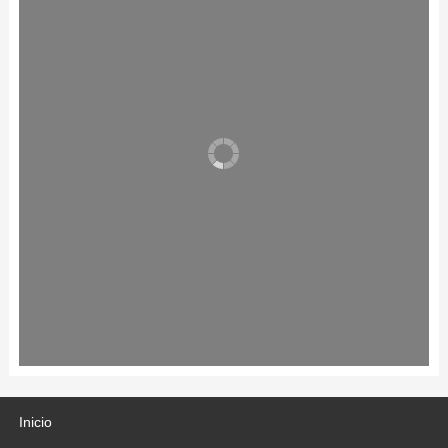
Inicio