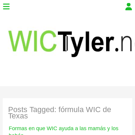
Posts Tagged:
fórmula WIC de
Texas
Formas en que WIC ayuda a las mamás y los