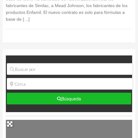
fabricantes de Similac, a Mead Johnson, los fabricantes de los
productos Enfamil. El nuevo contrato es solo para fórmulas a
base de […]
Búsqueda