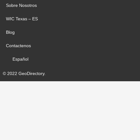
Sobre Nosotros
WIC Texas – ES
Blog
Contactenos
Español
© 2022 GeoDirectory.